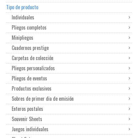
Tipo de producto
Individuales
Pliegos completos
Minipliegos
Cuadernos prestige
Carpetas de colección
Pliegos personalizados
Pliegos de eventos
Productos exclusivos
Sobres de primer dia de emisión
Enteros postales
Souvenir Sheets
Juegos individuales