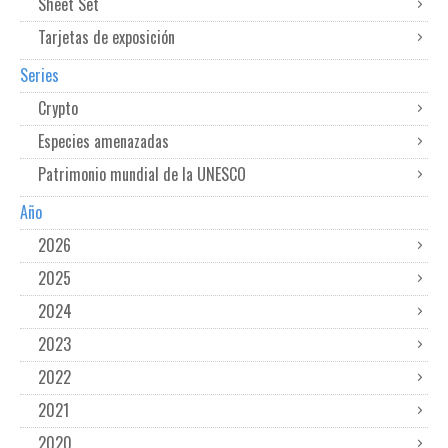
Sheet Set
Tarjetas de exposición
Series
Crypto
Especies amenazadas
Patrimonio mundial de la UNESCO
Año
2026
2025
2024
2023
2022
2021
2020