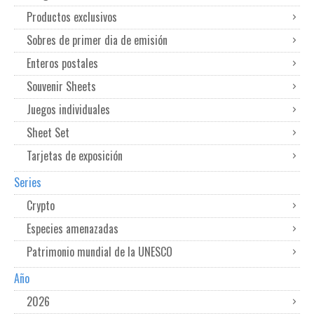
Productos exclusivos
Sobres de primer dia de emisión
Enteros postales
Souvenir Sheets
Juegos individuales
Sheet Set
Tarjetas de exposición
Series
Crypto
Especies amenazadas
Patrimonio mundial de la UNESCO
Año
2026