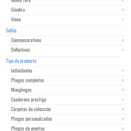
Ginebra
Viena
Sellos
Conmemorativos
Definitivos
Tipo de producto
Individuales
Pliegos completos
Minipliegos
Cuadernos prestige
Carpetas de colección
Pliegos personalizados
Pliegos de eventos