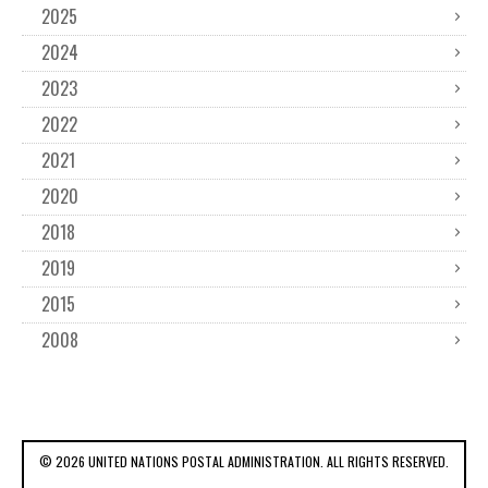
2025
2024
2023
2022
2021
2020
2018
2019
2015
2008
© 2026 UNITED NATIONS POSTAL ADMINISTRATION. ALL RIGHTS RESERVED.