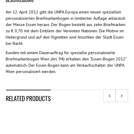
BESCHREIBUNG
Am 12. April 2012 gibt die UNPA Europa einen neuen speziellen
personalisierten Briefmarkenbogen in limitierter Auflage anlässlich
der Messe Essen heraus. Der Bogen besteht aus zehn Briefmarken
zu € 0,70 mit dem Emblem der Vereinten Nationen. Die Motive im
Hintergrund und auf den Vignetten sind Ansichten der Stadt Essen
bei Nacht.
Kunden mit einem Dauerauftrag für spezielle personalisierte
Briefmarkenbogen Wien (Art. 94) erhalten den “Essen-Bogen 2012”
automatisch. Der Essen-Bogen kann am Verkaufsschalter der UNPA
Wien personalisiert werden.
RELATED PRODUCTS