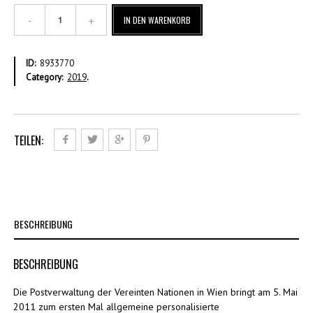
Inland
IN DEN WARENKORB
Wien
Menge
ID:
8933770
Category:
2019
.
TEILEN:
BESCHREIBUNG
BESCHREIBUNG
Die Postverwaltung der Vereinten Nationen in Wien bringt am 5. Mai
2011 zum ersten Mal allgemeine personalisierte