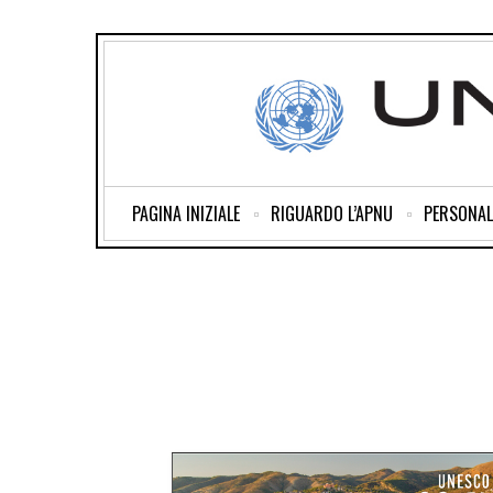
PAGINA INIZIALE
RIGUARDO L’APNU
PERSONAL