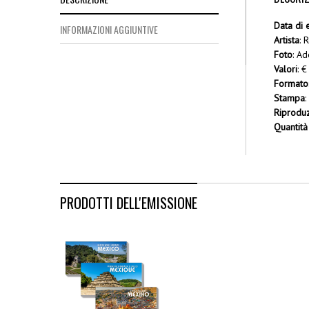
Data di 
INFORMAZIONI AGGIUNTIVE
Artista
: 
Foto
: A
Valori
: €
Formato
Stampa
:
Riprodu
Quantità
PRODOTTI DELL'EMISSIONE