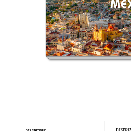
DESCRIZ
DESCRIZIONE