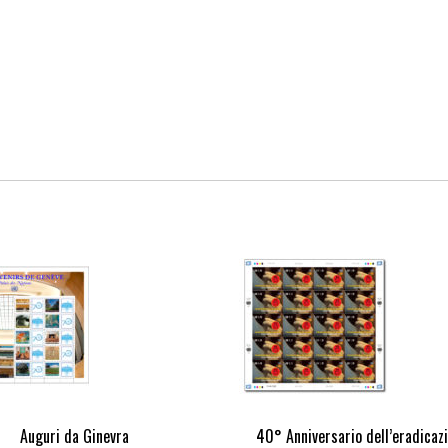
Auguri da Ginevra
40° Anniversario dell’eradicaz