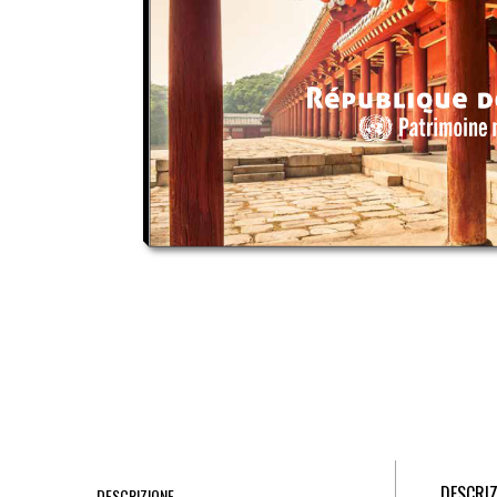
DESCRIZ
DESCRIZIONE