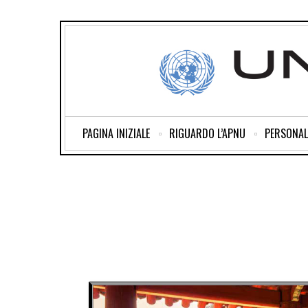
PAGINA INIZIALE
RIGUARDO L’APNU
PERSONAL