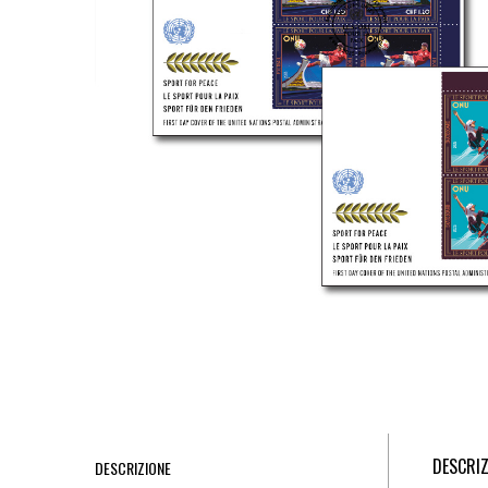
DESCRIZ
DESCRIZIONE