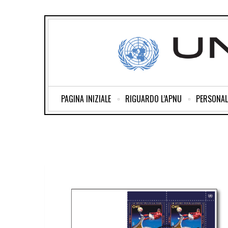
PAGINA INIZIALE
RIGUARDO L’APNU
PERSONAL