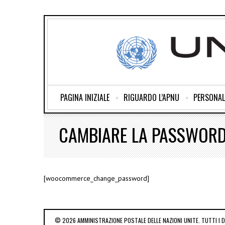
PAGINA INIZIALE
RIGUARDO L’APNU
PERSONAL
CAMBIARE LA PASSWOR
[woocommerce_change_password]
© 2026 AMMINISTRAZIONE POSTALE DELLE NAZIONI UNITE. TUTTI I DI