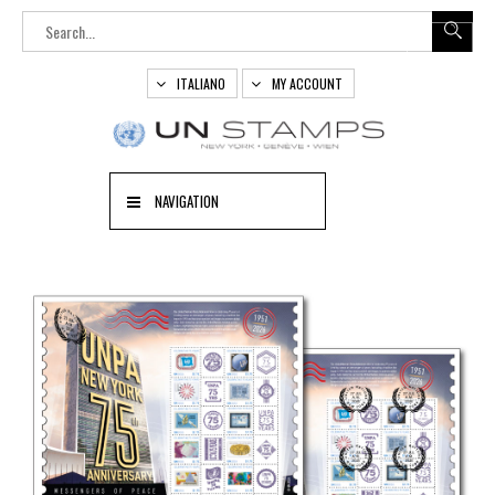
ITALIANO
MY ACCOUNT
NAVIGATION