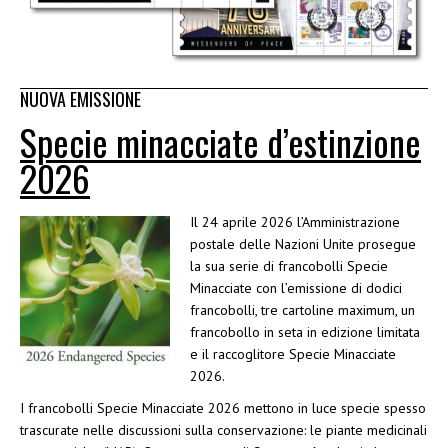
NUOVA EMISSIONE
Specie minacciate d’estinzione
2026
Il 24 aprile 2026 l’Amministrazione
postale delle Nazioni Unite prosegue
la sua serie di francobolli Specie
Minacciate con l’emissione di dodici
francobolli, tre cartoline maximum, un
francobollo in seta in edizione limitata
e il raccoglitore Specie Minacciate
2026.
I francobolli Specie Minacciate 2026 mettono in luce specie spesso
trascurate nelle discussioni sulla conservazione: le piante medicinali