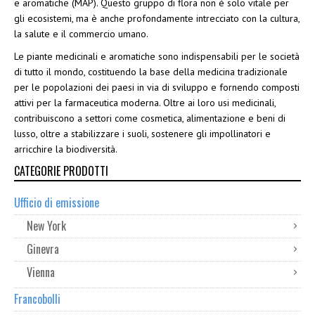
e aromatiche (MAP). Questo gruppo di flora non è solo vitale per
gli ecosistemi, ma è anche profondamente intrecciato con la cultura,
la salute e il commercio umano.
Le piante medicinali e aromatiche sono indispensabili per le società
di tutto il mondo, costituendo la base della medicina tradizionale
per le popolazioni dei paesi in via di sviluppo e fornendo composti
attivi per la farmaceutica moderna. Oltre ai loro usi medicinali,
contribuiscono a settori come cosmetica, alimentazione e beni di
lusso, oltre a stabilizzare i suoli, sostenere gli impollinatori e
arricchire la biodiversità.
CATEGORIE PRODOTTI
Ufficio di emissione
New York
Ginevra
Vienna
Francobolli