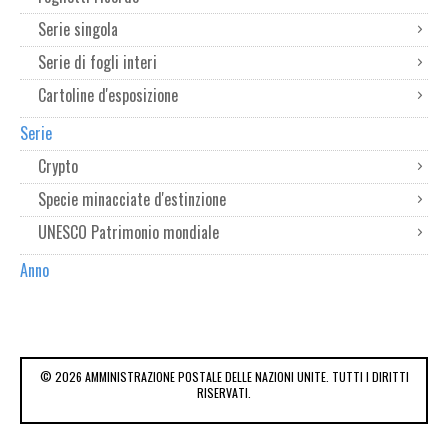
Serie singola
Serie di fogli interi
Cartoline d'esposizione
Serie
Crypto
Specie minacciate d'estinzione
UNESCO Patrimonio mondiale
Anno
© 2026 AMMINISTRAZIONE POSTALE DELLE NAZIONI UNITE. TUTTI I DIRITTI
RISERVATI.