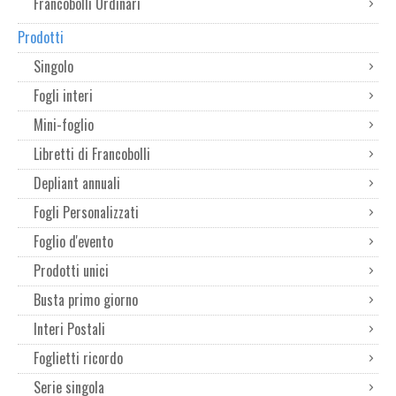
Francobolli Ordinari
Prodotti
Singolo
Fogli interi
Mini-foglio
Libretti di Francobolli
Depliant annuali
Fogli Personalizzati
Foglio d'evento
Prodotti unici
Busta primo giorno
Interi Postali
Foglietti ricordo
Serie singola