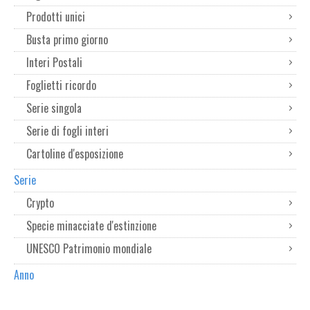
Prodotti unici
Busta primo giorno
Interi Postali
Foglietti ricordo
Serie singola
Serie di fogli interi
Cartoline d'esposizione
Serie
Crypto
Specie minacciate d'estinzione
UNESCO Patrimonio mondiale
Anno