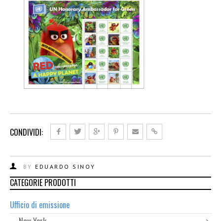
CONDIVIDI:
BY
EDUARDO SINOY
CATEGORIE PRODOTTI
Ufficio di emissione
New York