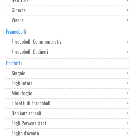
Ginevra
Vienna
Francobolli
Francobolli Commemorativi
Francobolli Ordinari
Prodotti
Singolo
Fogli interi
Mini-foglio
Libretti di Francobolli
Depliant annuali
Fogli Personalizzati
Foglio d'evento