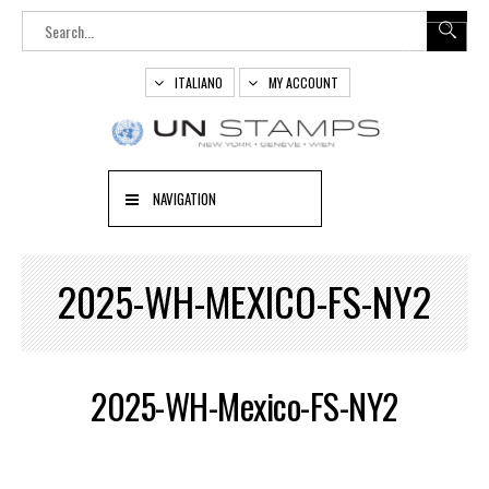
ITALIANO
MY ACCOUNT
NAVIGATION
2025-WH-MEXICO-FS-NY2
2025-WH-Mexico-FS-NY2