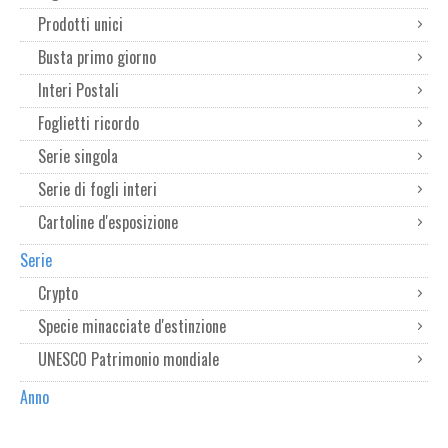
Prodotti unici
Busta primo giorno
Interi Postali
Foglietti ricordo
Serie singola
Serie di fogli interi
Cartoline d'esposizione
Serie
Crypto
Specie minacciate d'estinzione
UNESCO Patrimonio mondiale
Anno