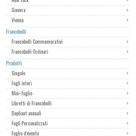
Ginevra
Vienna
Francobolli
Francobolli Commemorativi
Francobolli Ordinari
Prodotti
Singolo
Fogli interi
Mini-foglio
Libretti di Francobolli
Depliant annuali
Fogli Personalizzati
Foglio d'evento