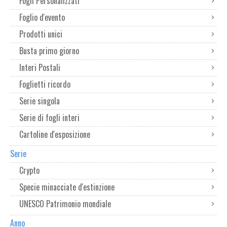
Fogli Personalizzati
Foglio d'evento
Prodotti unici
Busta primo giorno
Interi Postali
Foglietti ricordo
Serie singola
Serie di fogli interi
Cartoline d'esposizione
Serie
Crypto
Specie minacciate d'estinzione
UNESCO Patrimonio mondiale
Anno