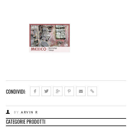
CONDIVIDI:
BY
ARVIN R
CATEGORIE PRODOTTI