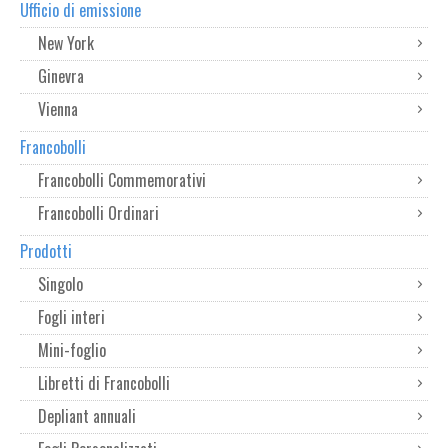
Ufficio di emissione
New York
Ginevra
Vienna
Francobolli
Francobolli Commemorativi
Francobolli Ordinari
Prodotti
Singolo
Fogli interi
Mini-foglio
Libretti di Francobolli
Depliant annuali