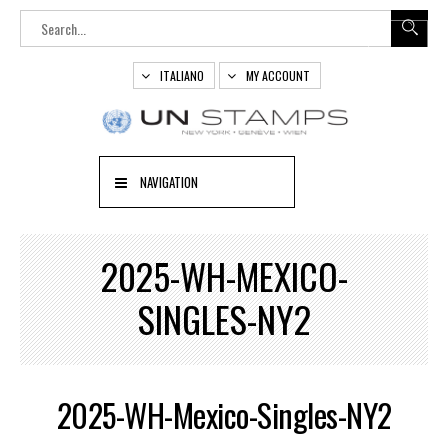
ITALIANO
MY ACCOUNT
NAVIGATION
2025-WH-MEXICO-
SINGLES-NY2
2025-WH-Mexico-Singles-NY2