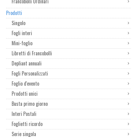
Francobolli Ordinari
Prodotti
Singolo
Fogli interi
Mini-foglio
Libretti di Francobolli
Depliant annuali
Fogli Personalizzati
Foglio d'evento
Prodotti unici
Busta primo giorno
Interi Postali
Foglietti ricordo
Serie singola