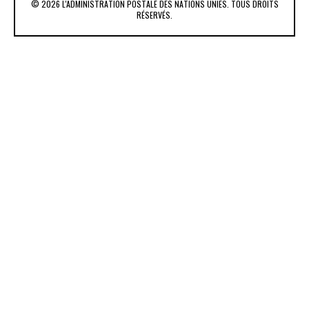
© 2026 L'ADMINISTRATION POSTALE DES NATIONS UNIES. TOUS DROITS
RÉSERVÉS.