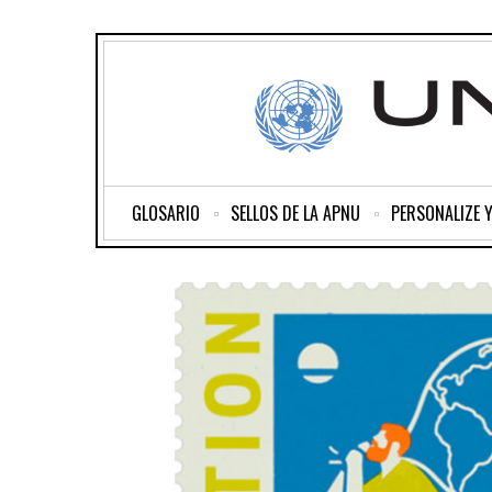
GLOSARIO
SELLOS DE LA APNU
PERSONALIZE 