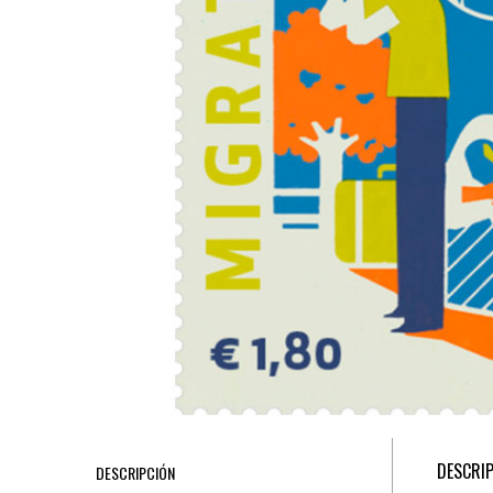
DESCRI
DESCRIPCIÓN