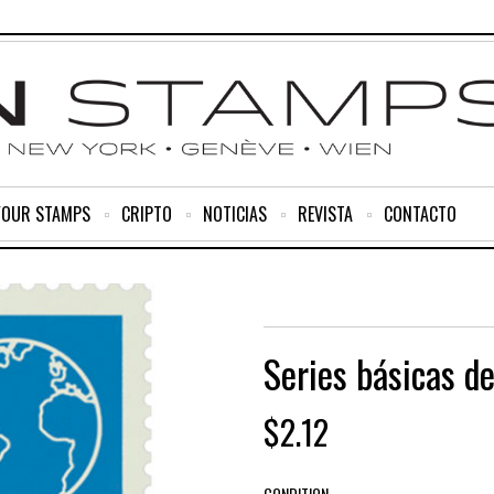
YOUR STAMPS
CRIPTO
NOTICIAS
REVISTA
CONTACTO
Series básicas d
$
2.12
CONDITION