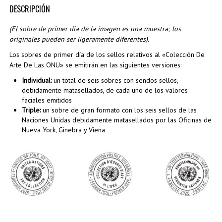
DESCRIPCIÓN
(El sobre de primer día de la imagen es una muestra; los
originales pueden ser ligeramente diferentes).
Los sobres de primer día de los sellos relativos al «Colección De
Arte De Las ONU» se emitirán en las siguientes versiones:
Individual:
un total de seis sobres con sendos sellos,
debidamente matasellados, de cada uno de los valores
faciales emitidos
Triple:
un sobre de gran formato con los seis sellos de las
Naciones Unidas debidamente matasellados por las Oficinas de
Nueva York, Ginebra y Viena