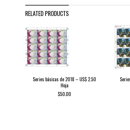
RELATED PRODUCTS
Series básicas de 2018 – US$ 2.50
Serie
Hoja
$
50.00