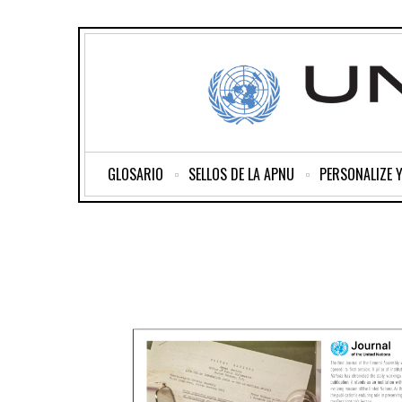
GLOSARIO
SELLOS DE LA APNU
PERSONALIZE 