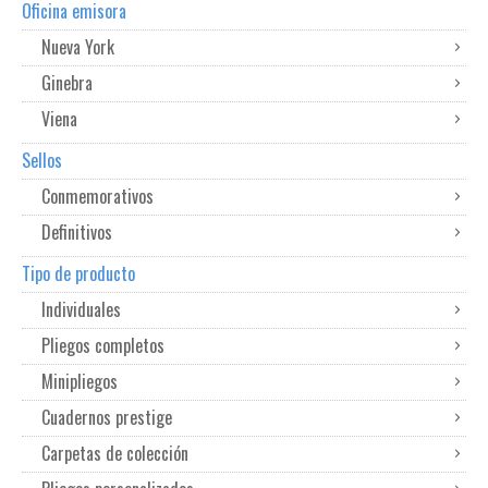
Oficina emisora
Nueva York
Ginebra
Viena
Sellos
Conmemorativos
Definitivos
Tipo de producto
Individuales
Pliegos completos
Minipliegos
Cuadernos prestige
Carpetas de colección