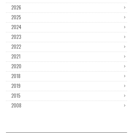
2026
2025
2024
2023
2022
2021
2020
2018
2019
2015
2008