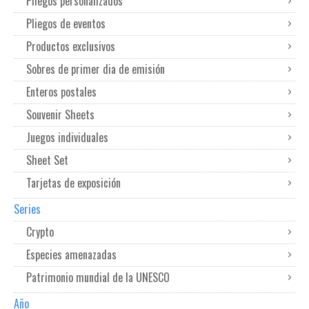
Pliegos personalizados
Pliegos de eventos
Productos exclusivos
Sobres de primer dia de emisión
Enteros postales
Souvenir Sheets
Juegos individuales
Sheet Set
Tarjetas de exposición
Series
Crypto
Especies amenazadas
Patrimonio mundial de la UNESCO
Año