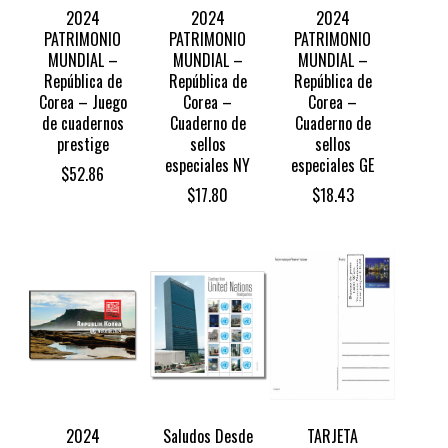
2024
2024
2024
PATRIMONIO
PATRIMONIO
PATRIMONIO
MUNDIAL –
MUNDIAL –
MUNDIAL –
República de
República de
República de
Corea – Juego
Corea –
Corea –
de cuadernos
Cuaderno de
Cuaderno de
prestige
sellos
sellos
especiales NY
especiales GE
$
52.86
$
17.80
$
18.43
2024
Saludos Desde
TARJETA