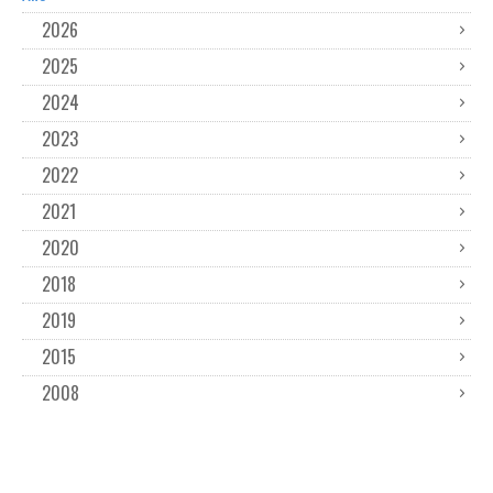
2026
2025
2024
2023
2022
2021
2020
2018
2019
2015
2008