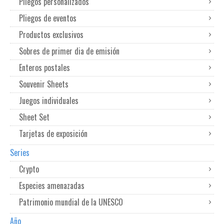
Pliegos personalizados
Pliegos de eventos
Productos exclusivos
Sobres de primer dia de emisión
Enteros postales
Souvenir Sheets
Juegos individuales
Sheet Set
Tarjetas de exposición
Series
Crypto
Especies amenazadas
Patrimonio mundial de la UNESCO
Año