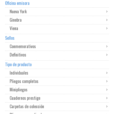
Oficina emisora
Nueva York
Ginebra
Viena
Sellos
Conmemorativos
Definitivos
Tipo de producto
Individuales
Pliegos completos
Minipliegos
Cuadernos prestige
Carpetas de colección