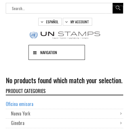
ESPAÑOL
MY ACCOUNT
NAVIGATION
No products found which match your selection.
PRODUCT CATEGORIES
Oficina emisora
Nueva York
Ginebra