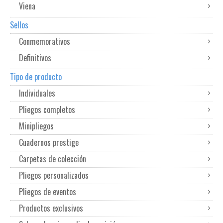
Viena
Sellos
Conmemorativos
Definitivos
Tipo de producto
Individuales
Pliegos completos
Minipliegos
Cuadernos prestige
Carpetas de colección
Pliegos personalizados
Pliegos de eventos
Productos exclusivos