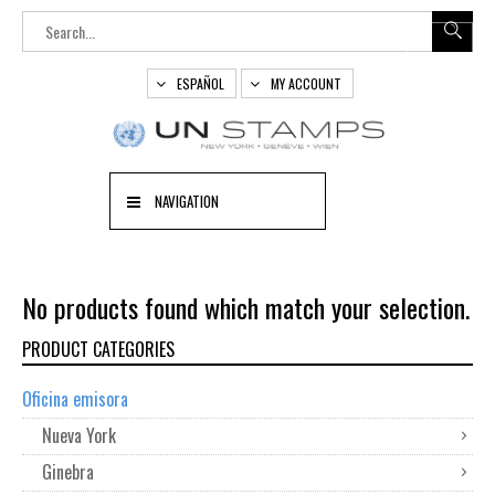
ESPAÑOL
MY ACCOUNT
NAVIGATION
No products found which match your selection.
PRODUCT CATEGORIES
Oficina emisora
Nueva York
Ginebra