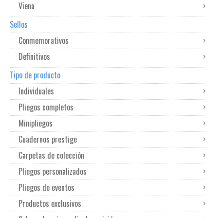
Viena
Sellos
Conmemorativos
Definitivos
Tipo de producto
Individuales
Pliegos completos
Minipliegos
Cuadernos prestige
Carpetas de colección
Pliegos personalizados
Pliegos de eventos
Productos exclusivos