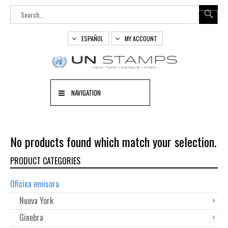
ESPAÑOL
MY ACCOUNT
NAVIGATION
No products found which match your selection.
PRODUCT CATEGORIES
Oficina emisora
Nueva York
Ginebra