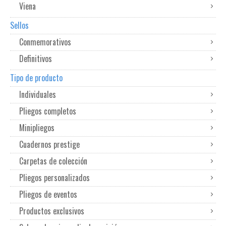
Viena
Sellos
Conmemorativos
Definitivos
Tipo de producto
Individuales
Pliegos completos
Minipliegos
Cuadernos prestige
Carpetas de colección
Pliegos personalizados
Pliegos de eventos
Productos exclusivos