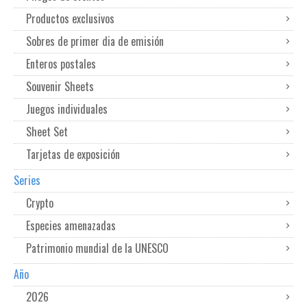
Productos exclusivos
Sobres de primer dia de emisión
Enteros postales
Souvenir Sheets
Juegos individuales
Sheet Set
Tarjetas de exposición
Series
Crypto
Especies amenazadas
Patrimonio mundial de la UNESCO
Año
2026