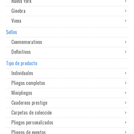
Nueva York
Ginebra
Viena
Sellos
Conmemorativos
Definitivos
Tipo de producto
Individuales
Pliegos completos
Minipliegos
Cuadernos prestige
Carpetas de colección
Pliegos personalizados
Pliegos de eventos