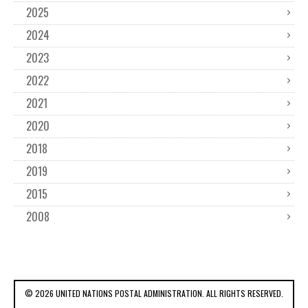
2025
2024
2023
2022
2021
2020
2018
2019
2015
2008
© 2026 UNITED NATIONS POSTAL ADMINISTRATION. ALL RIGHTS RESERVED.