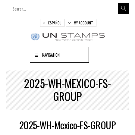
ESPAÑOL
MY ACCOUNT
NAVIGATION
2025-WH-MEXICO-FS-
GROUP
2025-WH-Mexico-FS-GROUP