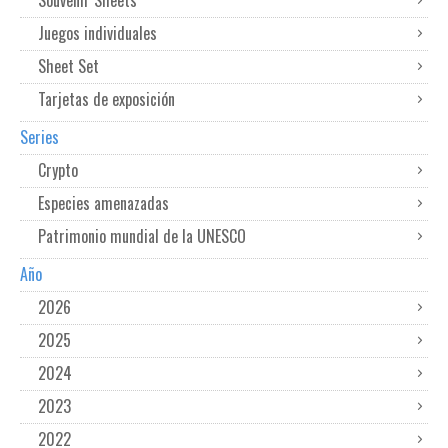
Souvenir Sheets
Juegos individuales
Sheet Set
Tarjetas de exposición
Series
Crypto
Especies amenazadas
Patrimonio mundial de la UNESCO
Año
2026
2025
2024
2023
2022