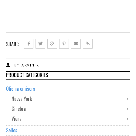
SHARE:
BY
ARVIN R
PRODUCT CATEGORIES
Oficina emisora
Nueva York
Ginebra
Viena
Sellos