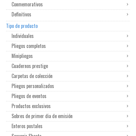
Conmemorativos
Definitivos
Tipo de producto
Individuales
Pliegos completos
Minipliegos
Cuadernos prestige
Carpetas de colección
Pliegos personalizados
Pliegos de eventos
Productos exclusivos
Sobres de primer dia de emisión
Enteros postales