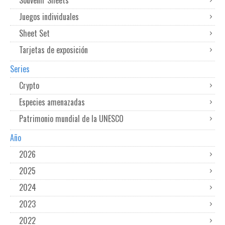
Souvenir Sheets
Juegos individuales
Sheet Set
Tarjetas de exposición
Series
Crypto
Especies amenazadas
Patrimonio mundial de la UNESCO
Año
2026
2025
2024
2023
2022