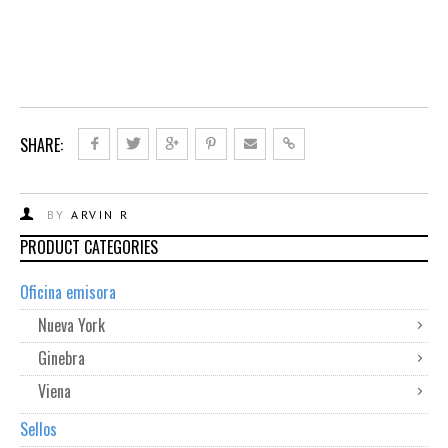
SHARE:
BY
ARVIN R
PRODUCT CATEGORIES
Oficina emisora
Nueva York
Ginebra
Viena
Sellos