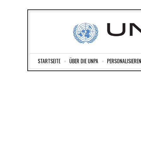
STARTSEITE
ÜBER DIE UNPA
PERSONALISIEREN