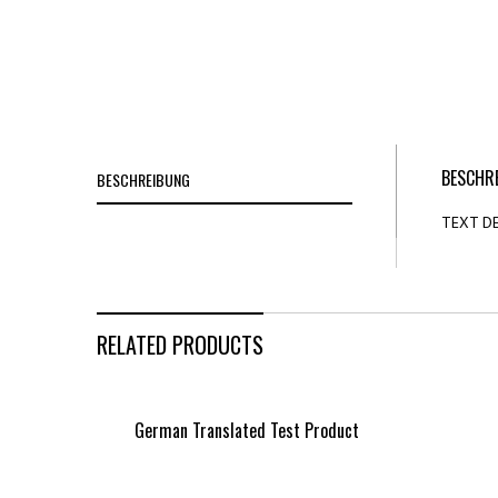
BESCHR
BESCHREIBUNG
TEXT D
RELATED PRODUCTS
German Translated Test Product