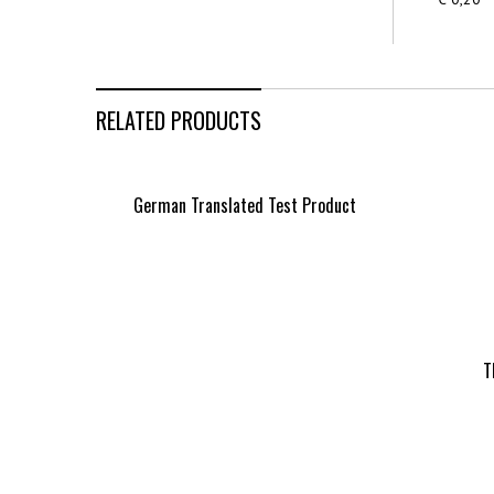
RELATED PRODUCTS
German Translated Test Product
T