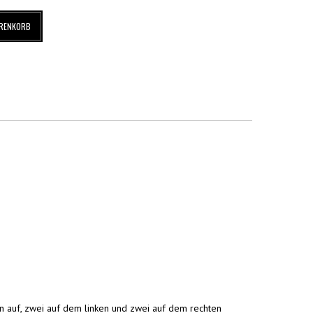
ARENKORB
n auf, zwei auf dem linken und zwei auf dem rechten