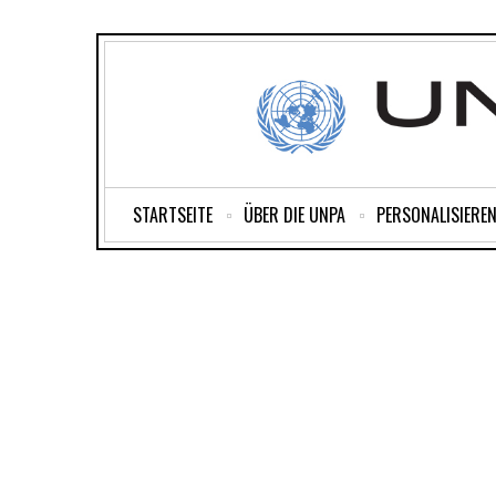
STARTSEITE
ÜBER DIE UNPA
PERSONALISIEREN