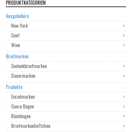
PRODUKTKATEGORIEN
Ausgabebüro
New York
Genf
Wien
Briefmarken
Gedenkbriefmarken
Dauermarken
Produkte
Einzelmarken
Ganze Bogen
Kleinbogen
Briefmarkenheftchen