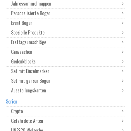
Jahressammelmappen
Personalisierte Bogen
Event Bogen
Spezielle Produkte
Ersttagsumschläge
Ganzsachen
Gedenkblocks
Set mit Einzelmarken
Set mit ganzen Bogen
Ausstellungskarten
Serien
Crypto
Gefährdete Arten
UNESCO Welterbe