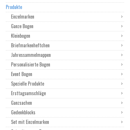
Produkte
Einzelmarken
Ganze Bogen
Kleinbogen
Briefmarkenheftchen
Jahressammelmappen
Personalisierte Bogen
Event Bogen
Spezielle Produkte
Ersttagsumschläge
Ganzsachen
Gedenkblocks
Set mit Einzelmarken