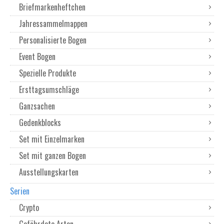
Briefmarkenheftchen
Jahressammelmappen
Personalisierte Bogen
Event Bogen
Spezielle Produkte
Ersttagsumschläge
Ganzsachen
Gedenkblocks
Set mit Einzelmarken
Set mit ganzen Bogen
Ausstellungskarten
Serien
Crypto