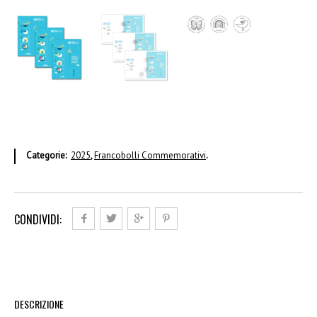
Categorie:
2025
,
Francobolli Commemorativi
.
CONDIVIDI:
DESCRIZIONE