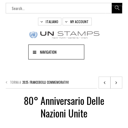
ITALIANO
MY ACCOUNT
NAVIGATION
TORNA A
2025
FRANCOBOLLI COMMEMORATIVI
80° Anniversario Delle
Nazioni Unite