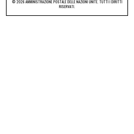
© 2026 AMMINISTRAZIONE POSTALE DELLE NAZIONI UNITE. TUTTI I DIRITTI
RISERVATI.