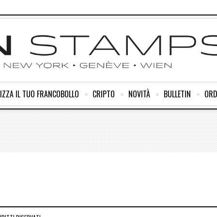
IZZA IL TUO FRANCOBOLLO
CRIPTO
NOVITÀ
BULLETIN
ORD