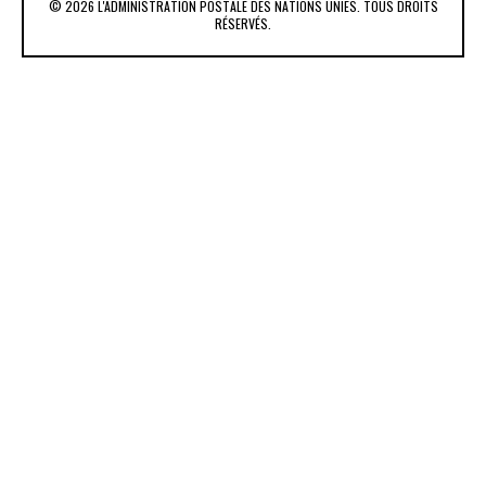
© 2026 L'ADMINISTRATION POSTALE DES NATIONS UNIES. TOUS DROITS
RÉSERVÉS.