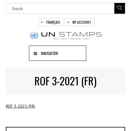
FRANÇAIS
MY ACCOUNT
NAVIGATION
ROF 3-2021 (FR)
ROF 3-2021 (FR)