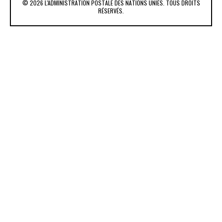
© 2026 L'ADMINISTRATION POSTALE DES NATIONS UNIES. TOUS DROITS
RÉSERVÉS.