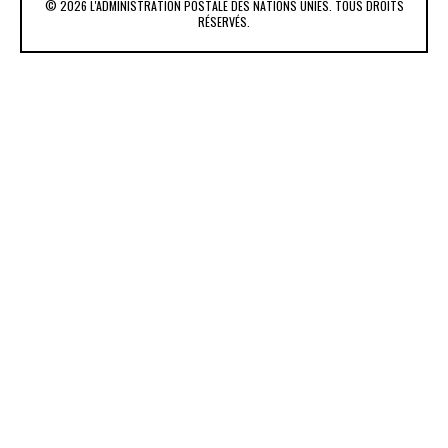
© 2026 L'ADMINISTRATION POSTALE DES NATIONS UNIES. TOUS DROITS
RÉSERVÉS.