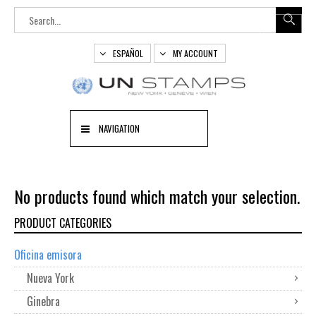
ESPAÑOL
MY ACCOUNT
NAVIGATION
No products found which match your selection.
PRODUCT CATEGORIES
Oficina emisora
Nueva York
Ginebra