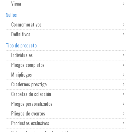
Viena
Sellos
Conmemorativos
Definitivos
Tipo de producto
Individuales
Pliegos completos
Minipliegos
Cuadernos prestige
Carpetas de colección
Pliegos personalizados
Pliegos de eventos
Productos exclusivos