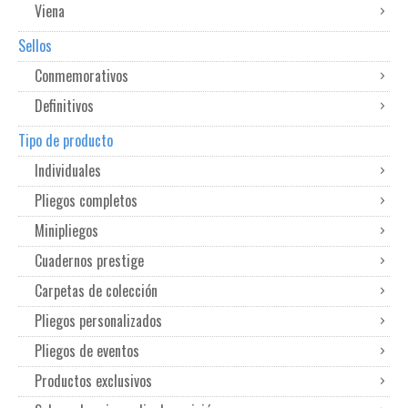
Viena
Sellos
Conmemorativos
Definitivos
Tipo de producto
Individuales
Pliegos completos
Minipliegos
Cuadernos prestige
Carpetas de colección
Pliegos personalizados
Pliegos de eventos
Productos exclusivos