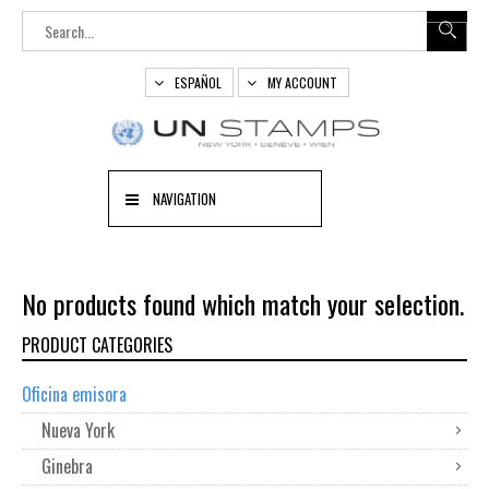
ESPAÑOL
MY ACCOUNT
NAVIGATION
No products found which match your selection.
PRODUCT CATEGORIES
Oficina emisora
Nueva York
Ginebra