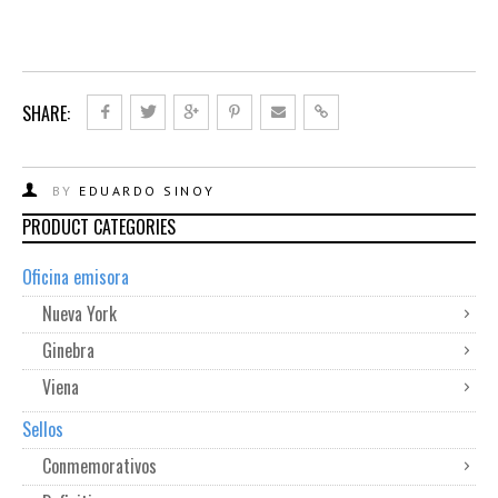
SHARE:
BY
EDUARDO SINOY
PRODUCT CATEGORIES
Oficina emisora
Nueva York
Ginebra
Viena
Sellos
Conmemorativos