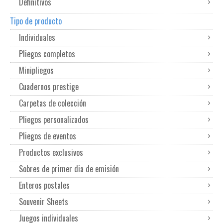
Definitivos
Tipo de producto
Individuales
Pliegos completos
Minipliegos
Cuadernos prestige
Carpetas de colección
Pliegos personalizados
Pliegos de eventos
Productos exclusivos
Sobres de primer dia de emisión
Enteros postales
Souvenir Sheets
Juegos individuales