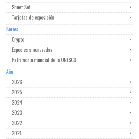
Sheet Set
Tarjetas de exposición
Series
Crypto
Especies amenazadas
Patrimonio mundial de la UNESCO
Año
2026
2025
2024
2023
2022
2021