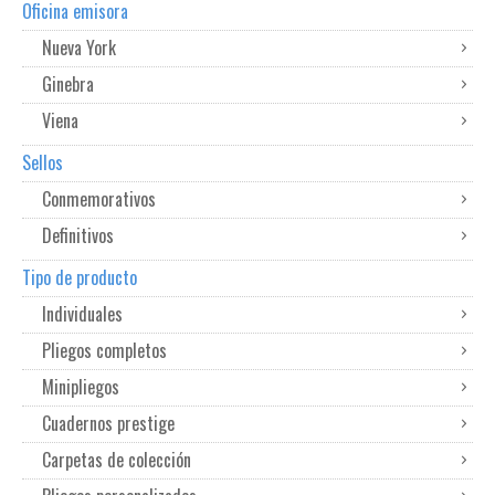
Oficina emisora
Nueva York
Ginebra
Viena
Sellos
Conmemorativos
Definitivos
Tipo de producto
Individuales
Pliegos completos
Minipliegos
Cuadernos prestige
Carpetas de colección