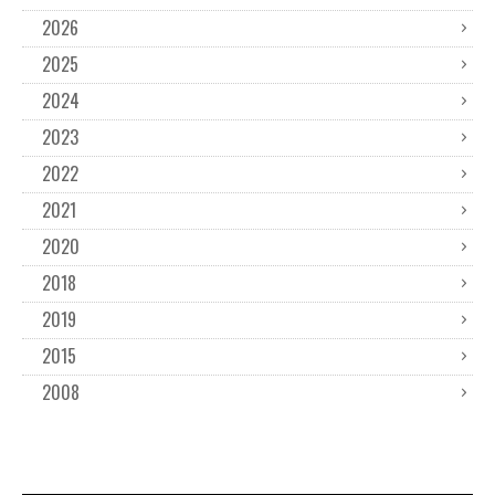
2026
2025
2024
2023
2022
2021
2020
2018
2019
2015
2008