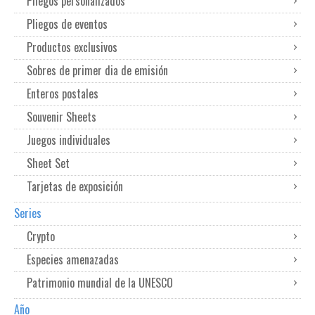
Pliegos personalizados
Pliegos de eventos
Productos exclusivos
Sobres de primer dia de emisión
Enteros postales
Souvenir Sheets
Juegos individuales
Sheet Set
Tarjetas de exposición
Series
Crypto
Especies amenazadas
Patrimonio mundial de la UNESCO
Año