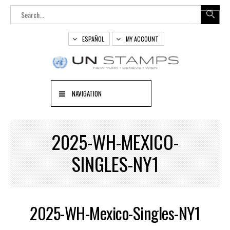
ESPAÑOL
MY ACCOUNT
NAVIGATION
2025-WH-MEXICO-
SINGLES-NY1
2025-WH-Mexico-Singles-NY1