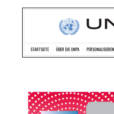
STARTSEITE
ÜBER DIE UNPA
PERSONALISIEREN