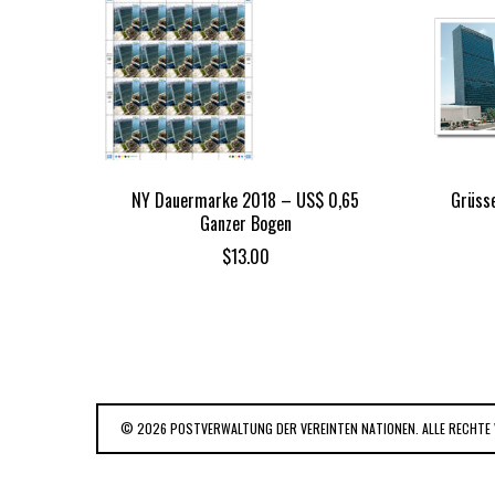
NY Dauermarke 2018 – US$ 0,65
Grüsse
Ganzer Bogen
$
13.00
© 2026 POSTVERWALTUNG DER VEREINTEN NATIONEN. ALLE RECHTE 