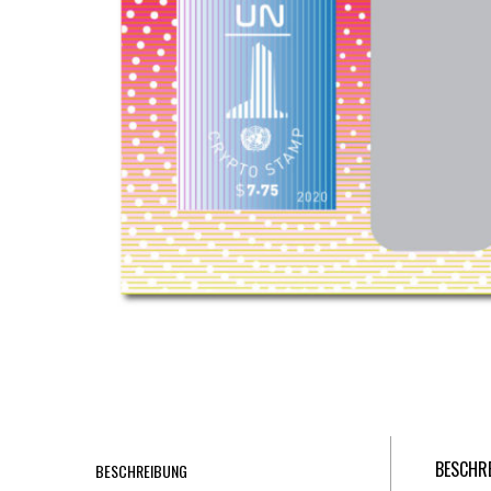
BESCHR
BESCHREIBUNG