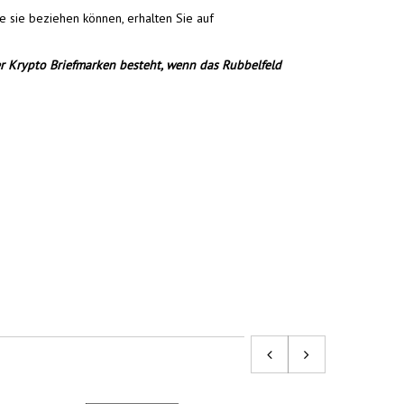
 sie beziehen können, erhalten Sie auf
er Krypto Briefmarken besteht, wenn das Rubbelfeld