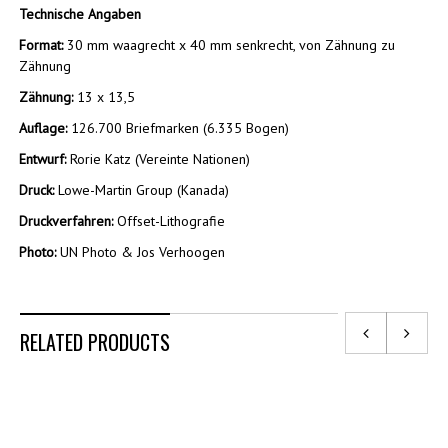
Technische Angaben
Format:
30 mm waagrecht x 40 mm senkrecht, von Zähnung zu
Zähnung
Zähnung:
13 x 13,5
Auflage:
126.700 Briefmarken (6.335 Bogen)
Entwurf:
Rorie Katz (Vereinte Nationen)
Druck:
Lowe-Martin Group (Kanada)
Druckverfahren:
Offset-Lithografie
Photo:
UN Photo & Jos Verhoogen
RELATED PRODUCTS