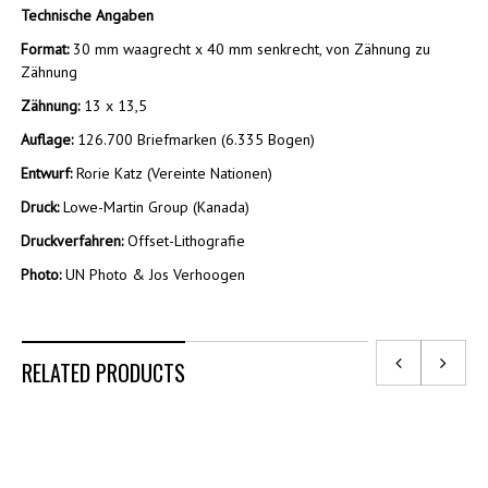
Technische Angaben
Format:
30 mm waagrecht x 40 mm senkrecht, von Zähnung zu
Zähnung
Zähnung:
13 x 13,5
Auflage:
126.700 Briefmarken (6.335 Bogen)
Entwurf:
Rorie Katz (Vereinte Nationen)
Druck:
Lowe-Martin Group (Kanada)
Druckverfahren:
Offset-Lithografie
Photo:
UN Photo & Jos Verhoogen
RELATED PRODUCTS