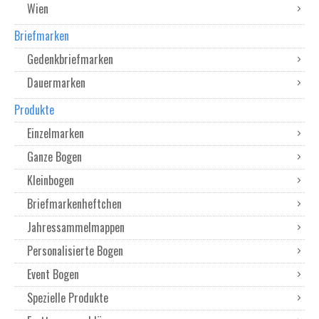
Wien
Briefmarken
Gedenkbriefmarken
Dauermarken
Produkte
Einzelmarken
Ganze Bogen
Kleinbogen
Briefmarkenheftchen
Jahressammelmappen
Personalisierte Bogen
Event Bogen
Spezielle Produkte