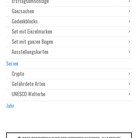
Ersttagsumschläge
Ganzsachen
Gedenkblocks
Set mit Einzelmarken
Set mit ganzen Bogen
Ausstellungskarten
Serien
Crypto
Gefährdete Arten
UNESCO Welterbe
Jahr