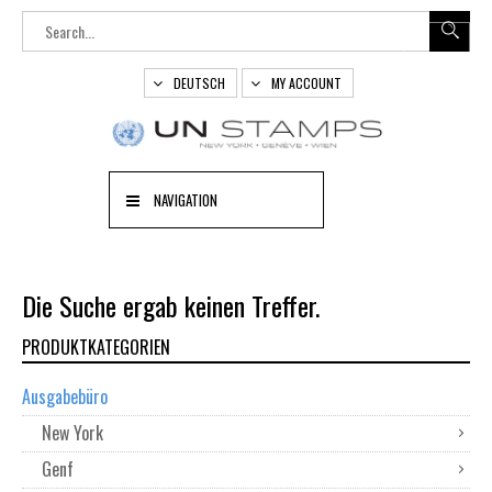
DEUTSCH
MY ACCOUNT
NAVIGATION
Die Suche ergab keinen Treffer.
PRODUKTKATEGORIEN
Ausgabebüro
New York
Genf