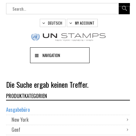
DEUTSCH
MY ACCOUNT
NAVIGATION
Die Suche ergab keinen Treffer.
PRODUKTKATEGORIEN
Ausgabebüro
New York
Genf