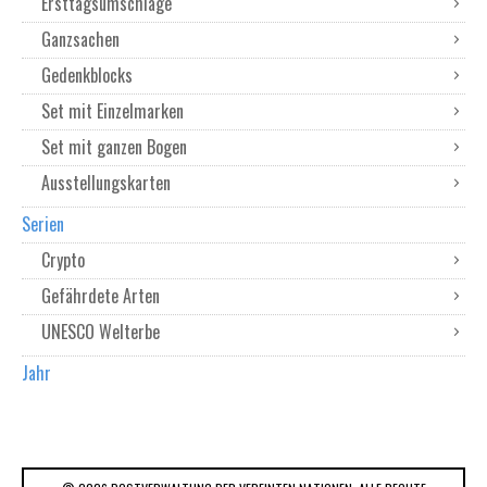
Ersttagsumschläge
Ganzsachen
Gedenkblocks
Set mit Einzelmarken
Set mit ganzen Bogen
Ausstellungskarten
Serien
Crypto
Gefährdete Arten
UNESCO Welterbe
Jahr