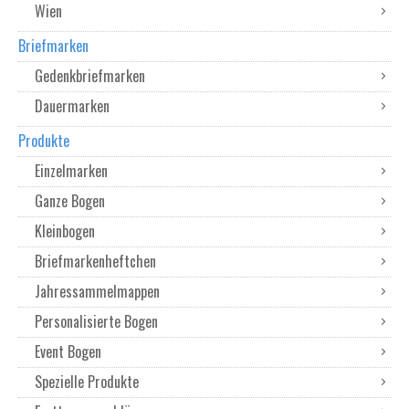
Wien
Briefmarken
Gedenkbriefmarken
Dauermarken
Produkte
Einzelmarken
Ganze Bogen
Kleinbogen
Briefmarkenheftchen
Jahressammelmappen
Personalisierte Bogen
Event Bogen
Spezielle Produkte