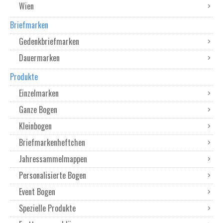
Wien
Briefmarken
Gedenkbriefmarken
Dauermarken
Produkte
Einzelmarken
Ganze Bogen
Kleinbogen
Briefmarkenheftchen
Jahressammelmappen
Personalisierte Bogen
Event Bogen
Spezielle Produkte