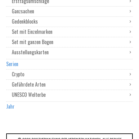
Ersttagsumschläge
Ganzsachen
Gedenkblocks
Set mit Einzelmarken
Set mit ganzen Bogen
Ausstellungskarten
Serien
Crypto
Gefährdete Arten
UNESCO Welterbe
Jahr