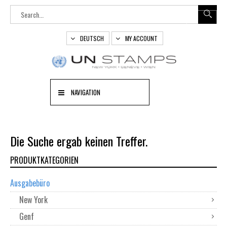
DEUTSCH
MY ACCOUNT
NAVIGATION
Die Suche ergab keinen Treffer.
PRODUKTKATEGORIEN
Ausgabebüro
New York
Genf