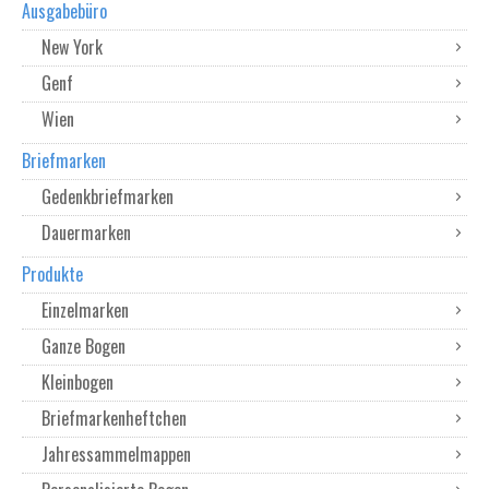
Ausgabebüro
New York
Genf
Wien
Briefmarken
Gedenkbriefmarken
Dauermarken
Produkte
Einzelmarken
Ganze Bogen
Kleinbogen
Briefmarkenheftchen
Jahressammelmappen