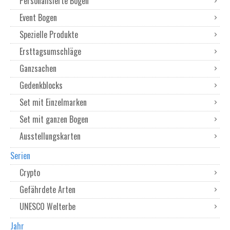
Personalisierte Bogen
Event Bogen
Spezielle Produkte
Ersttagsumschläge
Ganzsachen
Gedenkblocks
Set mit Einzelmarken
Set mit ganzen Bogen
Ausstellungskarten
Serien
Crypto
Gefährdete Arten
UNESCO Welterbe
Jahr