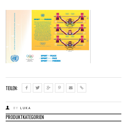
TEILEN:
BY
LUKA
PRODUKTKATEGORIEN