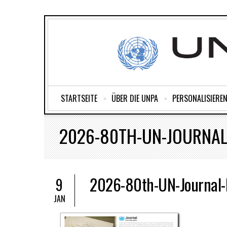
STARTSEITE
ÜBER DIE UNPA
PERSONALISIEREN
2026-80TH-UN-JOURNAL
2026-80th-UN-Journal
9
JAN