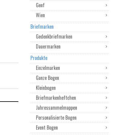
Genf
Wien
Briefmarken
Gedenkbriefmarken
Dauermarken
Produkte
Einzelmarken
Ganze Bogen
Kleinbogen
Briefmarkenheftchen
Jahressammelmappen
Personalisierte Bogen
Event Bogen