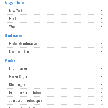
Ausgabebüro
New York
Genf
Wien
Briefmarken
Gedenkbriefmarken
Dauermarken
Produkte
Einzelmarken
Ganze Bogen
Kleinbogen
Briefmarkenheftchen
Jahressammelmappen