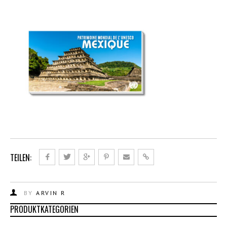
TEILEN:
BY
ARVIN R
PRODUKTKATEGORIEN