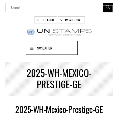
DEUTSCH
MY ACCOUNT
NAVIGATION
2025-WH-MEXICO-
PRESTIGE-GE
2025-WH-Mexico-Prestige-GE