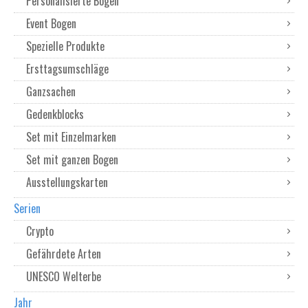
Personalisierte Bogen
Event Bogen
Spezielle Produkte
Ersttagsumschläge
Ganzsachen
Gedenkblocks
Set mit Einzelmarken
Set mit ganzen Bogen
Ausstellungskarten
Serien
Crypto
Gefährdete Arten
UNESCO Welterbe
Jahr